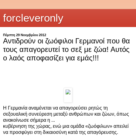
forcleveronly
Πέμπτη 29 Νοεμβρίου 2012
Αντιδρούν οι ζωόφιλοι Γερμανοί που θα
τους απαγορευτεί το σεξ με ζώα! Αυτός
ο λαός αποφασίζει για εμάς!!!
Η Γερμανία αναμένεται να απαγορεύσει ρητώς τη
σεξουαλική συνεύρεση μεταξύ ανθρώπων και ζώων, όπως
ανακοίνωσε σήμερα η ...
κυβέρνηση της χώρας, ενώ μια ομάδα «ζωόφιλων» απειλεί
να προσφύγει στη δικαιοσύνη κατά της απαγόρευσης.